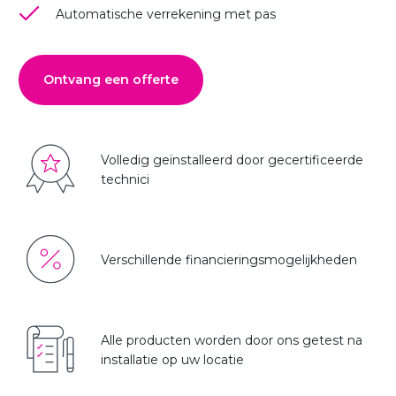
Automatische verrekening met pas
Ontvang een offerte
Volledig geïnstalleerd door gecertificeerde
technici
Verschillende financieringsmogelijkheden
Alle producten worden door ons getest na
installatie op uw locatie