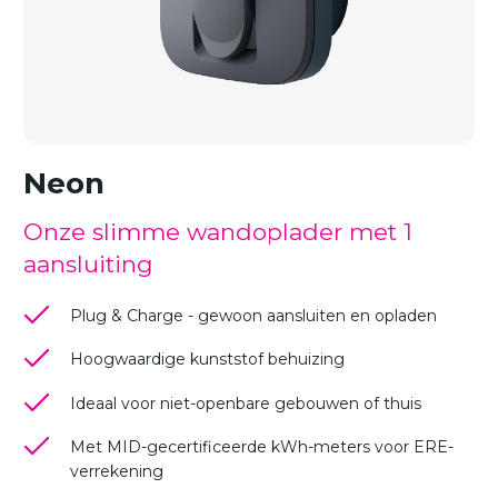
Neon
Onze slimme wandoplader met 1
aansluiting
Plug & Charge - gewoon aansluiten en opladen
Hoogwaardige kunststof behuizing
Ideaal voor niet-openbare gebouwen of thuis
Met MID-gecertificeerde kWh-meters voor ERE-
verrekening