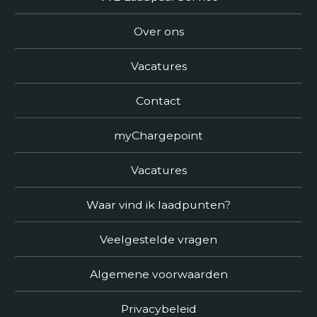
Over ons
Vacatures
Contact
myChargepoint
Vacatures
Waar vind ik laadpunten?
Veelgestelde vragen
Algemene voorwaarden
Privacybeleid