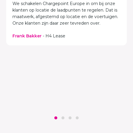
We schakelen Chargepoint Europe in om bij onze
klanten op locatie de laadpunten te regelen. Dat is
maatwerk, afgestemd op locatie en de voertuigen.
Onze klanten zijn daar zeer tevreden over.
Frank Bakker
- H4 Lease