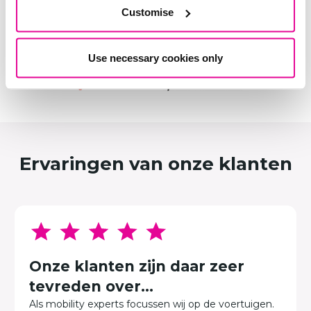
Customise
Use necessary cookies only
Ervaringen van onze klanten
Onze klanten zijn daar zeer
tevreden over...
Als mobility experts focussen wij op de voertuigen.