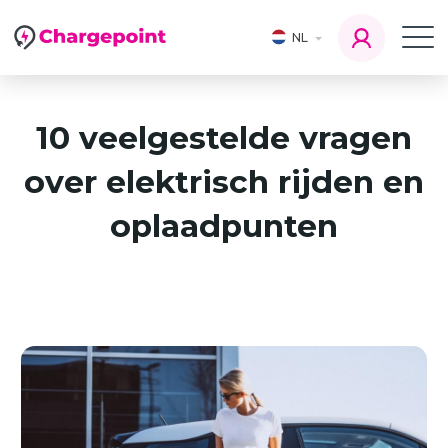
NL
10 veelgestelde vragen
over elektrisch rijden en
oplaadpunten