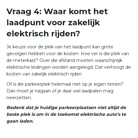
Vraag 4: Waar komt het
laadpunt voor zakelijk
elektrisch rijden?
Je keuze voor de plek van het laadpunt kan grote
gevolgen hebben voor de kosten. Hoe ver is die plek van
de meterkast? Over die afstand moeten waarschijnlijk
elektrische leidingen worden aangelegd. Dat verhoogt de
kosten van zakelijk elektrisch rijden.
Of is die parkeerplek helemaal niet op je eigen terrein?
Dan moet je nagaan of je daar wel laadpalen mag
neerzetten.
Bedenk dat je huidige parkeerplaatsen niet altijd de
beste plek is om in de toekomst elektrische auto’s te
gaan laden.