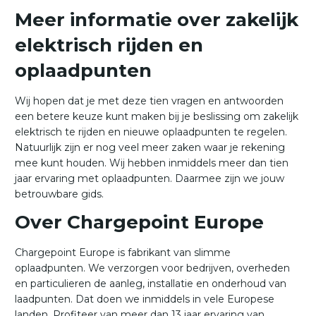
Meer informatie over zakelijk
elektrisch rijden en
oplaadpunten
Wij hopen dat je met deze tien vragen en antwoorden
een betere keuze kunt maken bij je beslissing om zakelijk
elektrisch te rijden en nieuwe oplaadpunten te regelen.
Natuurlijk zijn er nog veel meer zaken waar je rekening
mee kunt houden. Wij hebben inmiddels meer dan tien
jaar ervaring met oplaadpunten. Daarmee zijn we jouw
betrouwbare gids.
Over Chargepoint Europe
Chargepoint Europe is fabrikant van slimme
oplaadpunten. We verzorgen voor bedrijven, overheden
en particulieren de aanleg, installatie en onderhoud van
laadpunten. Dat doen we inmiddels in vele Europese
landen. Profiteer van meer dan 13 jaar ervaring van