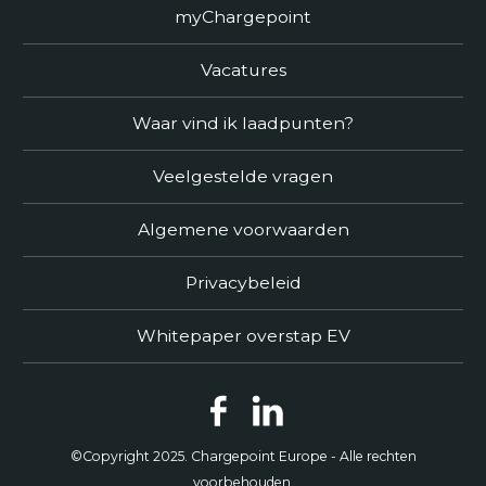
myChargepoint
Vacatures
Waar vind ik laadpunten?
Veelgestelde vragen
Algemene voorwaarden
Privacybeleid
Whitepaper overstap EV
©Copyright 2025. Chargepoint Europe - Alle rechten
voorbehouden.