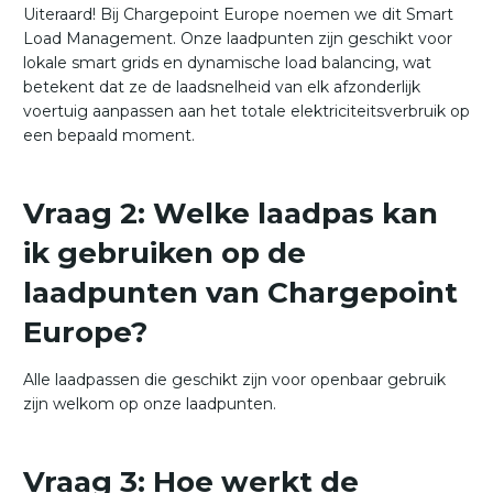
Uiteraard! Bij Chargepoint Europe noemen we dit Smart
Load Management. Onze laadpunten zijn geschikt voor
lokale smart grids en dynamische load balancing, wat
betekent dat ze de laadsnelheid van elk afzonderlijk
voertuig aanpassen aan het totale elektriciteitsverbruik op
een bepaald moment.
Vraag 2: Welke laadpas kan
ik gebruiken op de
laadpunten van Chargepoint
Europe?
Alle laadpassen die geschikt zijn voor openbaar gebruik
zijn welkom op onze laadpunten.
Vraag 3: Hoe werkt de