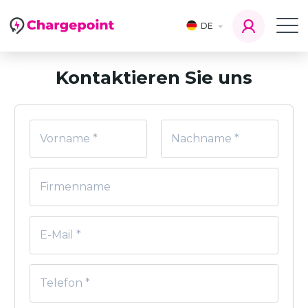
DE
Kontaktieren Sie uns