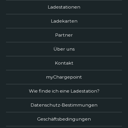
Ladestationen
Ladekarten
Partner
Über uns
Kontakt
myChargepoint
Wie finde ich eine Ladestation?
Datenschutz-Bestimmungen
Geschäftsbedingungen