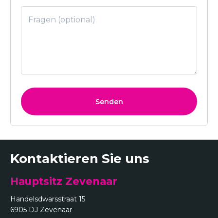
Kontaktieren Sie uns
Hauptsitz Zevenaar
Handelsdwarsstraat 15
6905 DJ Zevenaar