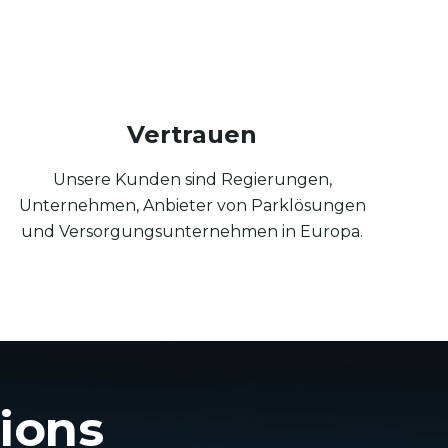
Vertrauen
Unsere Kunden sind Regierungen,
Unternehmen, Anbieter von Parklösungen
und Versorgungsunternehmen in Europa.
ions