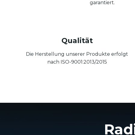
garantiert.
Qualität
Die Herstellung unserer Produkte erfolgt
nach ISO-9001:2013/2015
Rad