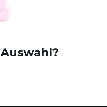
r Auswahl?