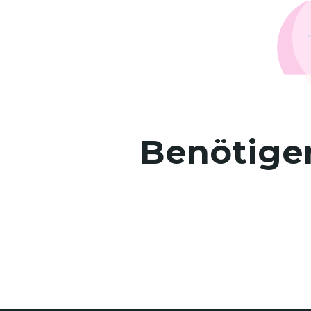
Benötigen