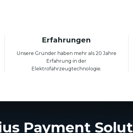
Erfahrungen
Unsere Gründer haben mehr als 20 Jahre
Erfahrung in der
Elektrofahrzeugtechnologie.
ius Payment Solut