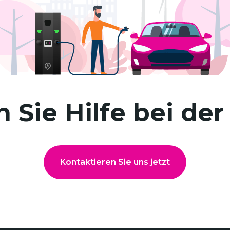
 Sie Hilfe bei de
Kontaktieren Sie uns jetzt