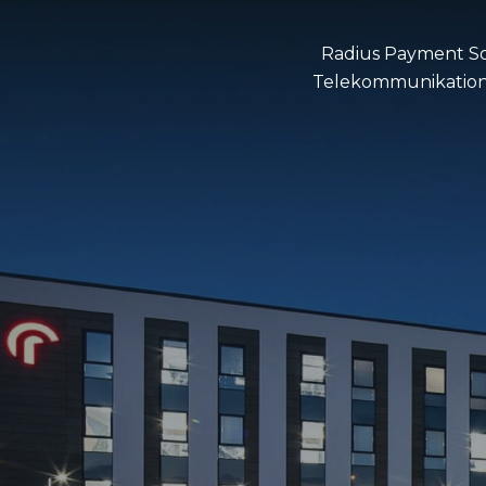
Radius Payment Sol
Telekommunikation 