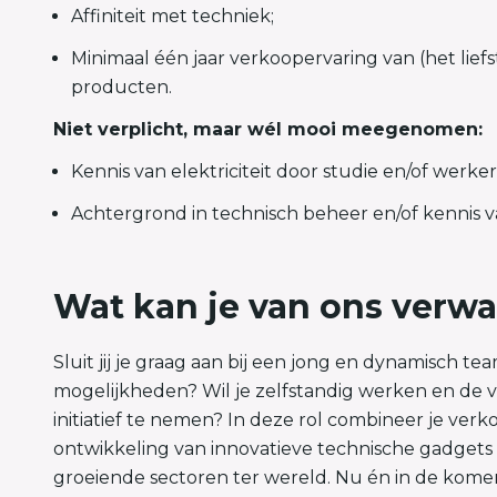
Affiniteit met techniek;
Minimaal één jaar verkoopervaring van (het liefs
producten.
Niet verplicht, maar wél mooi meegenomen:
Kennis van elektriciteit door studie en/of werker
Achtergrond in technisch beheer en/of kennis v
Wat kan je van ons verw
Sluit jij je graag aan bij een jong en dynamisch t
mogelijkheden? Wil je zelfstandig werken en de 
initiatief te nemen? In deze rol combineer je ver
ontwikkeling van innovatieve technische gadgets 
groeiende sectoren ter wereld. Nu én in de kome