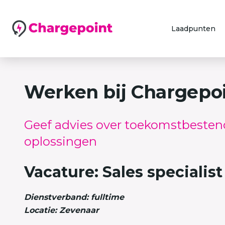
Laadpunten
Werken bij Chargepo
Geef advies over toekomstbesten
oplossingen
Vacature: Sales specialist
Dienstverband: fulltime
Locatie: Zevenaar