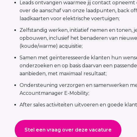
Leads ontvangen waarmee jij contact opneemt 
over de aanschaf van onze laadpunten, back of
laadkaarten voor elektrische voertuigen;
Zelfstandig werken, initiatief nemen en tonen, je
opbouwen, inclusief het benaderen van nieuwe
(koude/warme) acquisitie;
Samen met geïnteresseerde klanten hun wens
onderzoeken en op basis daarvan een passende 
aanbieden, met maximaal resultaat;
Ondersteuning verzorgen en samenwerken me
Accountmanager E-Mobility;
After sales activiteiten uitvoeren en goede kla
Stel een vraag over deze vacature