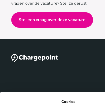
vragen over de vacature? Stel ze gerust!
Stel een vraag over deze vacature
Cookies